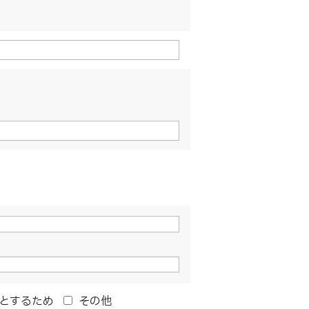
とするため
その他