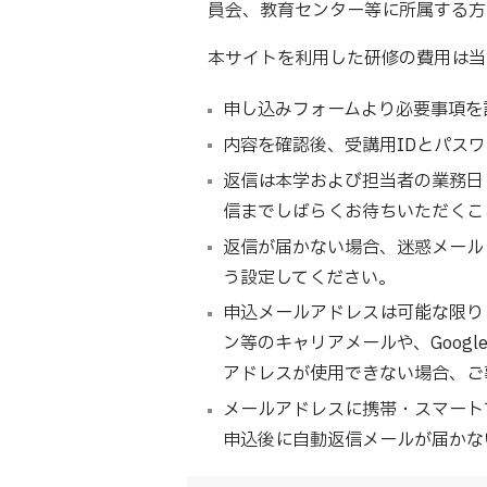
員会、教育センター等に所属する方
本サイトを利用した研修の費用は当
申し込みフォームより必要事項を
内容を確認後、受講用IDとパスワ
返信は本学および担当者の業務日
信までしばらくお待ちいただくこ
返信が届かない場合、迷惑メールに分
う設定してください。
申込メールアドレスは可能な限りご
ン等のキャリアメールや、Goog
アドレスが使用できない場合、ご
メールアドレスに携帯・スマート
申込後に自動返信メールが届かな