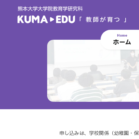
Home
ホーム
申し込みは、学校関係（幼稚園・保