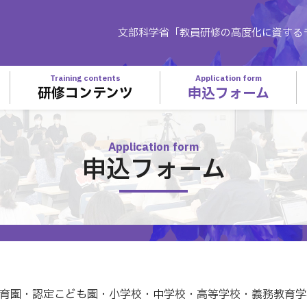
文部科学省「教員研修の高度化に資する
Training contents
Application form
研修コンテンツ
申込フォーム
Application form
申込フォーム
育園・認定こども園・小学校・中学校・高等学校・義務教育学