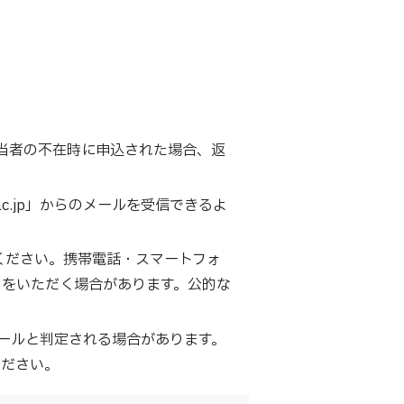
当者の不在時に申込された場合、返
ac.jp」からのメールを受信できるよ
用ください。携帯電話・スマートフォ
時間をいただく場合があります。公的な
ールと判定される場合があります。
ください。