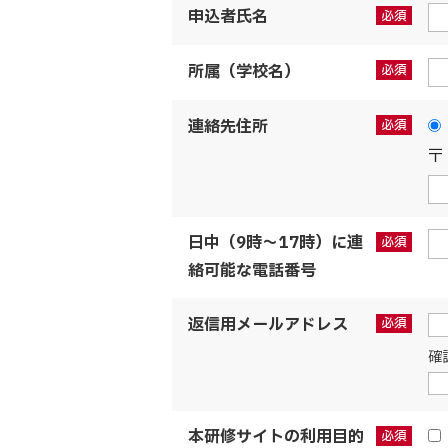
申込者氏名
所属（学校名）
連絡先住所
〒
日中（9時～17時）に連
絡可能な電話番号
返信用メールアドレス
確
本研修サイトの利用目的